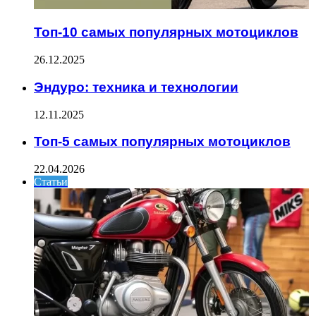
Топ-10 самых популярных мотоциклов
26.12.2025
Эндуро: техника и технологии
12.11.2025
Топ-5 самых популярных мотоциклов
22.04.2026
Статьи