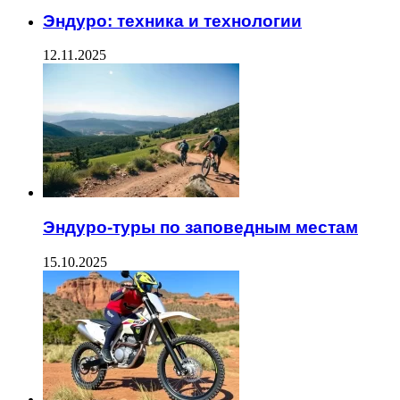
Эндуро: техника и технологии
12.11.2025
Эндуро-туры по заповедным местам
15.10.2025