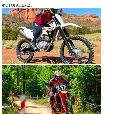
ФОТОГАЛЕРЕЯ