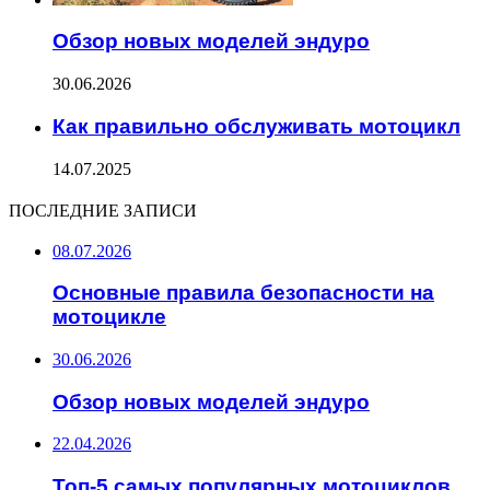
Обзор новых моделей эндуро
30.06.2026
Как правильно обслуживать мотоцикл
14.07.2025
ПОСЛЕДНИЕ ЗАПИСИ
08.07.2026
Основные правила безопасности на
мотоцикле
30.06.2026
Обзор новых моделей эндуро
22.04.2026
Топ-5 самых популярных мотоциклов