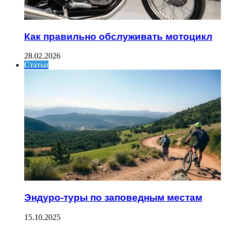
Как правильно обслуживать мотоцикл
28.02.2026
Статьи
Эндуро-туры по заповедным местам
15.10.2025