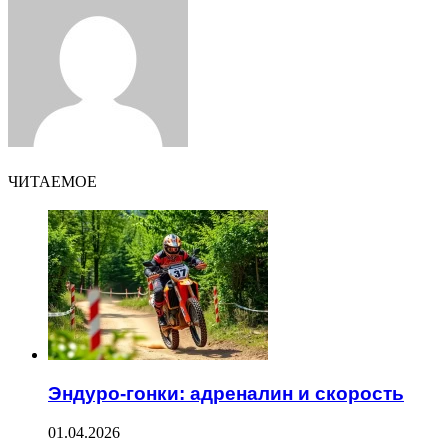
Email
ЧИТАЕМОЕ
Эндуро-гонки: адреналин и скорость
01.04.2026