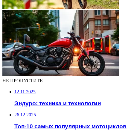
НЕ ПРОПУСТИТЕ
12.11.2025
Эндуро: техника и технологии
26.12.2025
Топ-10 самых популярных мотоциклов